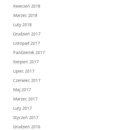
Kwiecień 2018
Marzec 2018
Luty 2018
Grudzień 2017
Listopad 2017
Październik 2017
Sierpień 2017
Lipiec 2017
Czerwiec 2017
Maj 2017
Marzec 2017
Luty 2017
Styczeń 2017
Grudzień 2016