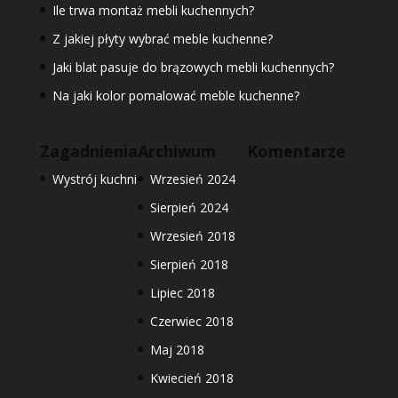
Ile trwa montaż mebli kuchennych?
Z jakiej płyty wybrać meble kuchenne?
Jaki blat pasuje do brązowych mebli kuchennych?
Na jaki kolor pomalować meble kuchenne?
Zagadnienia
Archiwum
Komentarze
Wystrój kuchni
Wrzesień 2024
Sierpień 2024
Wrzesień 2018
Sierpień 2018
Lipiec 2018
Czerwiec 2018
Maj 2018
Kwiecień 2018