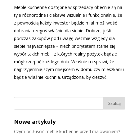
Meble kuchenne dostępne w sprzedaży obecnie są na
tyle różnorodne i ciekawe wizualnie i funkcjonalnie, że
z pewnością każdy inwestor będzie miał możliwość
dobrania czegoś właśnie dla siebie. Dobrze, jeśli
podczas zakupów pod uwagę weźmie względy dla
siebie najważniejsze – niech priorytetem stanie się
wybór takich mebli, z których realny pożytek będzie
mógł czerpać każdego dnia. Właśnie to sprawi, że
najprzyjemniejszym miejscem w domu czy mieszkaniu
będzie właśnie kuchnia. Urządzona, by cieszyć.
Nowe artykuły
Czym odtłuścić meble kuchenne przed malowaniem?