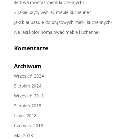
Ile trwa montaż mebli kuchennych?
Z jakiej płyty wybrać meble kuchenne?
Jaki blat pasuje do brązowych mebli kuchennych?
Na jaki kolor pomalować meble kuchenne?
Komentarze
Archiwum
Wrzesień 2024
Sierpień 2024
Wrzesień 2018
Sierpień 2018
Lipiec 2018
Czerwiec 2018
Maj 2018