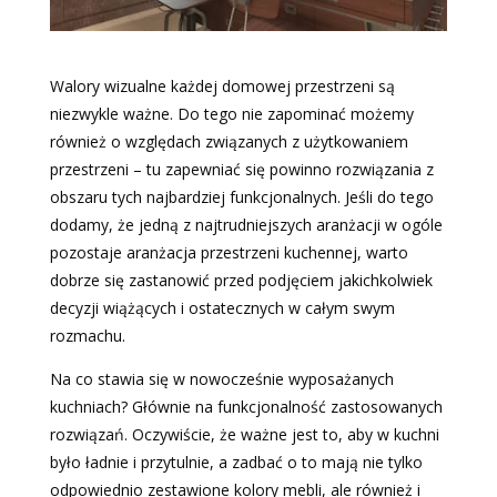
Walory wizualne każdej domowej przestrzeni są
niezwykle ważne. Do tego nie zapominać możemy
również o względach związanych z użytkowaniem
przestrzeni – tu zapewniać się powinno rozwiązania z
obszaru tych najbardziej funkcjonalnych. Jeśli do tego
dodamy, że jedną z najtrudniejszych aranżacji w ogóle
pozostaje aranżacja przestrzeni kuchennej, warto
dobrze się zastanowić przed podjęciem jakichkolwiek
decyzji wiążących i ostatecznych w całym swym
rozmachu.
Na co stawia się w nowocześnie wyposażanych
kuchniach? Głównie na funkcjonalność zastosowanych
rozwiązań. Oczywiście, że ważne jest to, aby w kuchni
było ładnie i przytulnie, a zadbać o to mają nie tylko
odpowiednio zestawione kolory mebli, ale również i