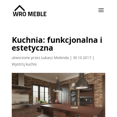
Kuchnia: funkcjonalna i
estetyczna
utworzone przez
Łukasz Molenda
|
30.10.2017
|
Wystrój kuchni