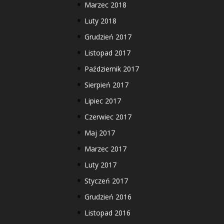
Marzec 2018
Luty 2018
Grudzień 2017
Listopad 2017
Październik 2017
Sierpień 2017
Lipiec 2017
Czerwiec 2017
Maj 2017
Marzec 2017
Luty 2017
Styczeń 2017
Grudzień 2016
Listopad 2016