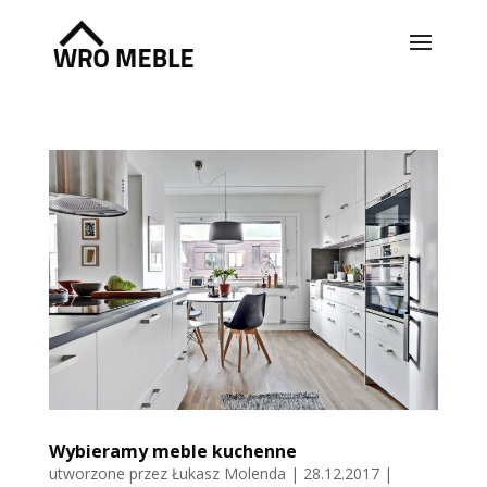
Wybieramy meble kuchenne
utworzone przez
Łukasz Molenda
|
28.12.2017
|