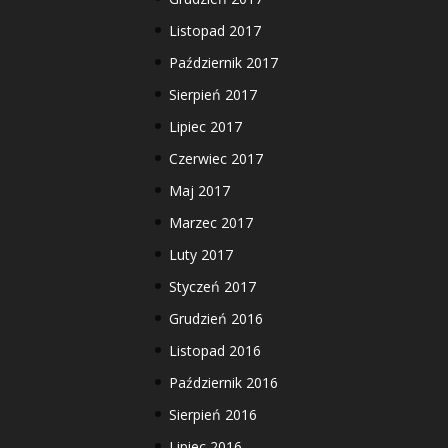
Listopad 2017
Październik 2017
Sierpień 2017
Lipiec 2017
Czerwiec 2017
Maj 2017
Marzec 2017
Luty 2017
Styczeń 2017
Grudzień 2016
Listopad 2016
Październik 2016
Sierpień 2016
Lipiec 2016