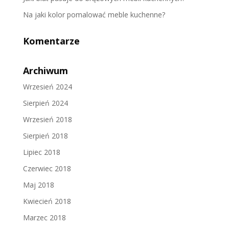
Na jaki kolor pomalować meble kuchenne?
Komentarze
Archiwum
Wrzesień 2024
Sierpień 2024
Wrzesień 2018
Sierpień 2018
Lipiec 2018
Czerwiec 2018
Maj 2018
Kwiecień 2018
Marzec 2018