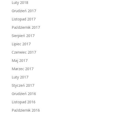
Luty 2018
Grudzień 2017
Listopad 2017
Październik 2017
Sierpień 2017
Lipiec 2017
Czerwiec 2017
Maj 2017
Marzec 2017
Luty 2017
Styczeń 2017
Grudzień 2016
Listopad 2016
Październik 2016