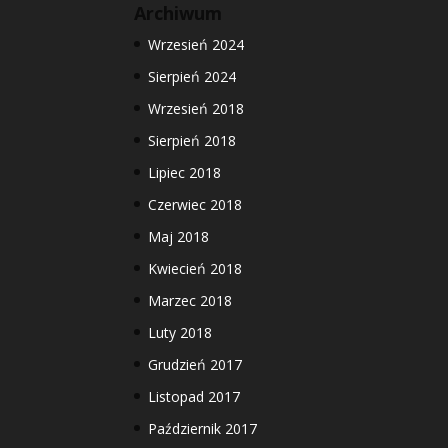
Archiwum
Wrzesień 2024
Sierpień 2024
Wrzesień 2018
Sierpień 2018
Lipiec 2018
Czerwiec 2018
Maj 2018
Kwiecień 2018
Marzec 2018
Luty 2018
Grudzień 2017
Listopad 2017
Październik 2017