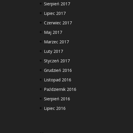
Sierpień 2017
Lipiec 2017
Czerwiec 2017
Maj 2017
Marzec 2017
Luty 2017
Styczeń 2017
Grudzień 2016
Listopad 2016
Październik 2016
Sierpień 2016
Lipiec 2016