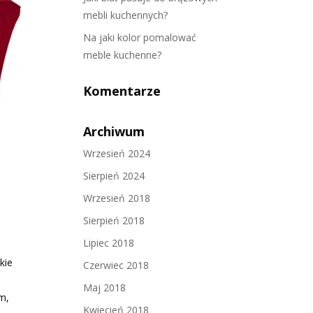
mebli kuchennych?
Na jaki kolor pomalować
meble kuchenne?
Komentarze
Archiwum
Wrzesień 2024
Sierpień 2024
Wrzesień 2018
Sierpień 2018
Lipiec 2018
kie
Czerwiec 2018
Maj 2018
m,
Kwiecień 2018