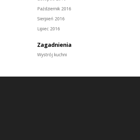
Październik 2016
Sierpień 2016
Lipiec 2016
Zagadnienia
Wystrój kuchni