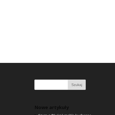
Nowe artykuły