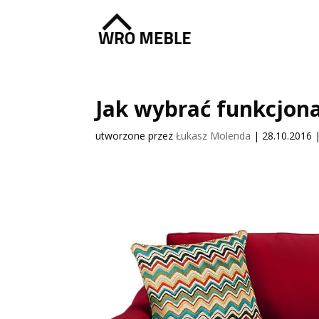
Jak wybrać funkcjona
utworzone przez
Łukasz Molenda
|
28.10.2016