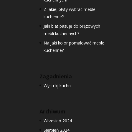
Z jakiej płyty wybrać meble
kuchenne?
Jaki blat pasuje do brązowych
mebli kuchennych?
Na jaki kolor pomalować meble
kuchenne?
Zagadnienia
Wystrój kuchni
Archiwum
Wrzesień 2024
Sierpień 2024