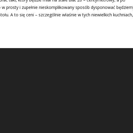
to w prosty i zupełnie nieskomplikowany sposób dysponować będziem
łu. A to się ceni – szczególnie właśnie w tych niewielkich kuchniach