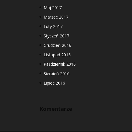
Maj 2017
Marzec 2017
Luty 2017
Styczeń 2017
Grudzień 2016
Listopad 2016
Październik 2016
Sierpień 2016
Lipiec 2016
Komentarze