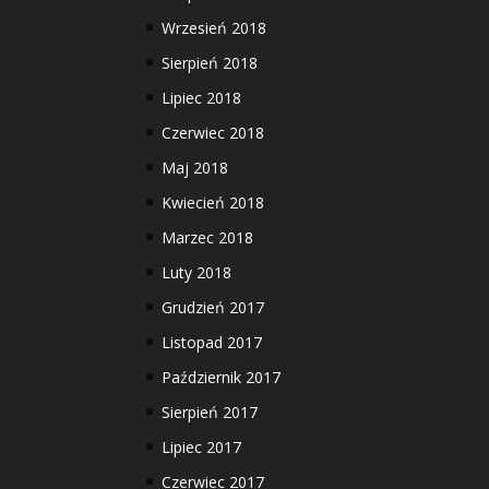
Wrzesień 2018
Sierpień 2018
Lipiec 2018
Czerwiec 2018
Maj 2018
Kwiecień 2018
Marzec 2018
Luty 2018
Grudzień 2017
Listopad 2017
Październik 2017
Sierpień 2017
Lipiec 2017
Czerwiec 2017