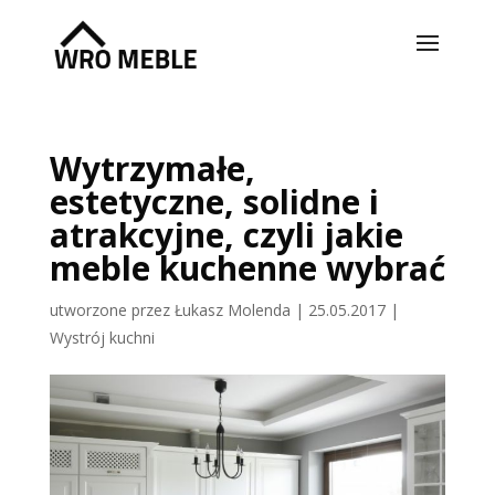
Wytrzymałe,
estetyczne, solidne i
atrakcyjne, czyli jakie
meble kuchenne wybrać
utworzone przez
Łukasz Molenda
|
25.05.2017
|
Wystrój kuchni