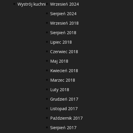
Wystrój kuchni
Wrzesień 2024
Sierpień 2024
Wrzesień 2018
Sierpień 2018
Lipiec 2018
Czerwiec 2018
Maj 2018
Kwiecień 2018
Marzec 2018
Luty 2018
Grudzień 2017
Listopad 2017
Październik 2017
Sierpień 2017