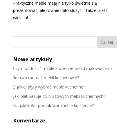
Praktyczne meble mają nie tylko świetnie się
prezentować, ale równie miło służyć – także przez
wiele lat.
Nowe artykuły
Czym odtłuścić meble kuchenne przed malowaniem?
Ile trwa montaż mebli kuchennych?
Z jakiej płyty wybrać meble kuchenne?
Jaki blat pasuje do brązowych mebli kuchennych?
Na jaki kolor pomalować meble kuchenne?
Komentarze