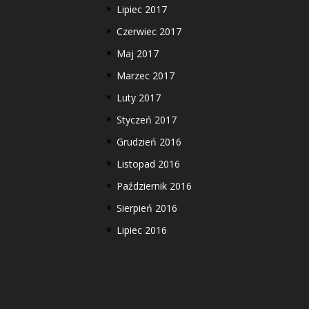
Lipiec 2017
Czerwiec 2017
Maj 2017
Marzec 2017
Luty 2017
Styczeń 2017
Grudzień 2016
Listopad 2016
Październik 2016
Sierpień 2016
Lipiec 2016