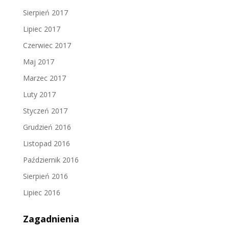
Sierpień 2017
Lipiec 2017
Czerwiec 2017
Maj 2017
Marzec 2017
Luty 2017
Styczeń 2017
Grudzień 2016
Listopad 2016
Październik 2016
Sierpień 2016
Lipiec 2016
Zagadnienia