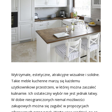
Wytrzymałe, estetyczne, atrakcyjne wizualnie i solidne.
Takie meble kuchenne marzą się każdemu
użytkownikowi przestrzeni, w której można zaszaleć
kulinarnie. Ich ostateczny wybór nie jest jednak łatwy.
W dobie nieograniczonych niemal możliwości
zakupowych można się zagubić w propozycjach