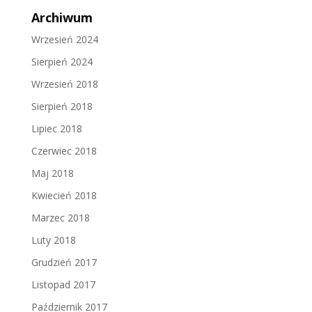
Archiwum
Wrzesień 2024
Sierpień 2024
Wrzesień 2018
Sierpień 2018
Lipiec 2018
Czerwiec 2018
Maj 2018
Kwiecień 2018
Marzec 2018
Luty 2018
Grudzień 2017
Listopad 2017
Październik 2017